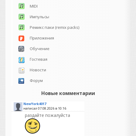
MIDI
Импульсы
Ремикс паки (remix packs)
Приложения
Обучение
Гостевая
Новости
Форум
Новые комментарии
NewYork4017
написал 07.08.2026 в
10:16
раздайте пожалуйста