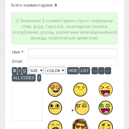
Всего комментариев
:
0
☑ Внимание! В комментариях строго запрещены:
спам, флуд, CapsLock, нецензурная лексика,
оскорбления, угрозы, разжигание межнациональной
вражды, политические демагогии.
Имя *:
Email: