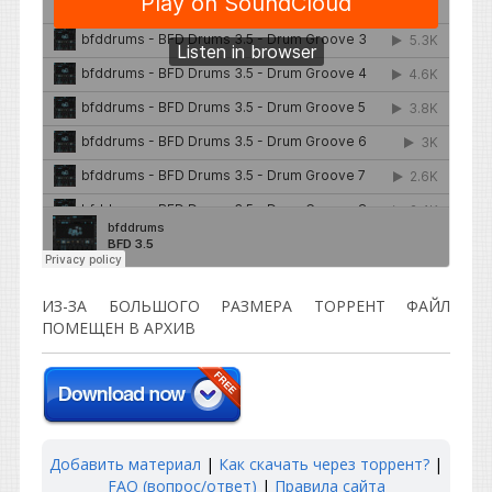
ИЗ-ЗА БОЛЬШОГО РАЗМЕРА ТОРРЕНТ ФАЙЛ
ПОМЕЩЕН В АРХИВ
Добавить материал
|
Как скачать через торрент?
|
FAQ (вопрос/ответ)
|
Правила сайта