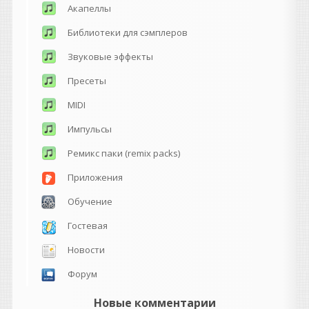
Акапеллы
Библиотеки для сэмплеров
Звуковые эффекты
Пресеты
MIDI
Импульсы
Ремикс паки (remix packs)
Приложения
Обучение
Гостевая
Новости
Форум
Новые комментарии