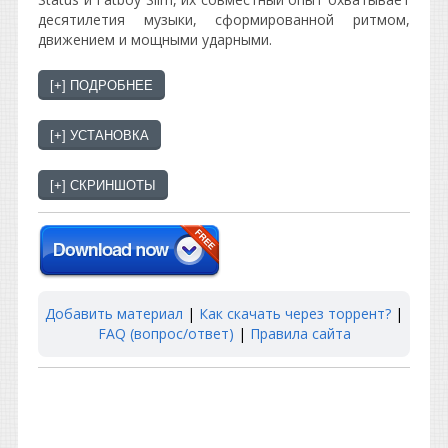
десятилетия музыки, сформированной ритмом,
движением и мощными ударными.
Добавить материал
|
Как скачать через торрент?
|
FAQ (вопрос/ответ)
|
Правила сайта