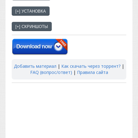
Добавить материал
|
Как скачать через торрент?
|
FAQ (вопрос/ответ)
|
Правила сайта