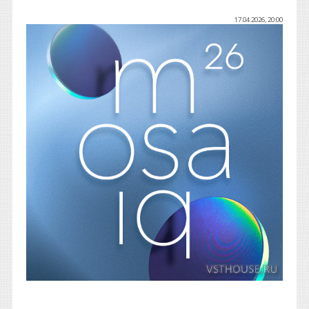
17.04.2026, 20:00