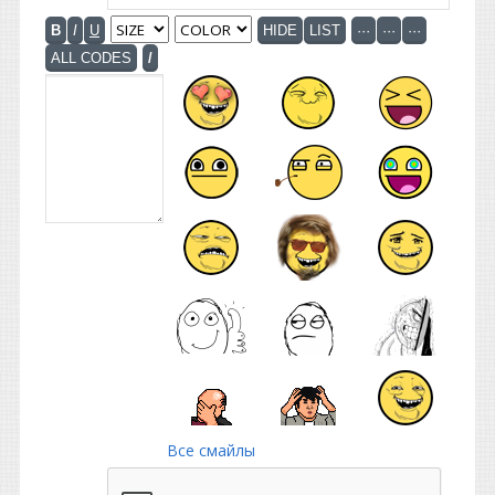
Все смайлы