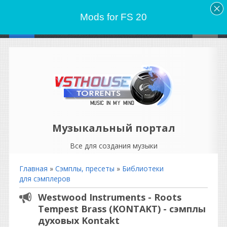
Mods for FS 20
Музыкальный портал
Все для создания музыки
Главная
»
Сэмплы, пресеты
»
Библиотеки
для сэмплеров
Westwood Instruments - Roots
Tempest Brass (KONTAKT) - сэмплы
духовых Kontakt