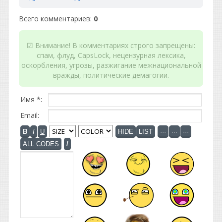
Всего комментариев
:
0
☑ Внимание! В комментариях строго запрещены:
спам, флуд, CapsLock, нецензурная лексика,
оскорбления, угрозы, разжигание межнациональной
вражды, политические демагогии.
Имя *:
Email: