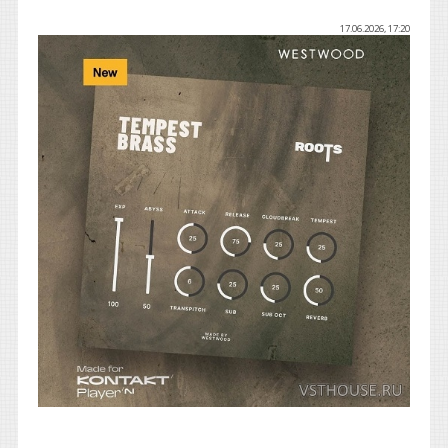
17.06.2026, 17:20