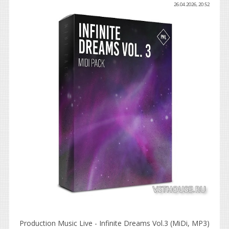
26.04.2026, 20:52
Production Music Live - Infinite Dreams Vol.3 (MiDi, MP3)