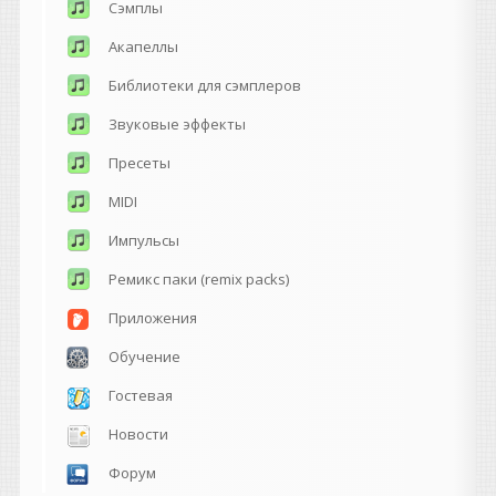
Сэмплы
Акапеллы
Библиотеки для сэмплеров
Звуковые эффекты
Пресеты
MIDI
Импульсы
Ремикс паки (remix packs)
Приложения
Обучение
Гостевая
Новости
Форум