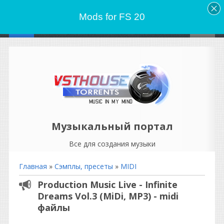
Mods for FS 20
Музыкальный портал
Все для создания музыки
Главная
»
Сэмплы, пресеты
»
MIDI
Production Music Live - Infinite
Dreams Vol.3 (MiDi, MP3) - midi
файлы