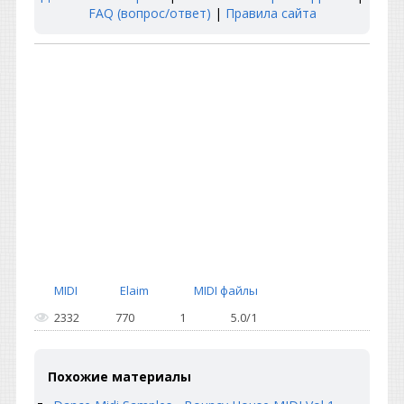
FAQ (вопрос/ответ)
|
Правила сайта
MIDI
Elaim
MIDI файлы
2332
770
1
5.0
/
1
Похожие материалы