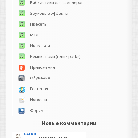
Библиотеки для сэмплеров
Звуковые эффекты
Пресеты
MIDI
Импульсы
Ремикс паки (remix packs)
Приложения
Обучение
Гостевая
Новости
Форум
Новые комментарии
GALAN