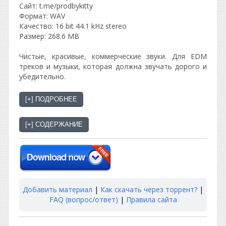
Сайт: t.me/prodbykitty
Формат: WAV
Качество: 16 bit 44.1 kHz stereo
Размер: 268.6 MB
Чистые, красивые, коммерческие звуки. Для EDM
треков и музыки, которая должна звучать дорого и
убедительно.
Добавить материал
|
Как скачать через торрент?
|
FAQ (вопрос/ответ)
|
Правила сайта