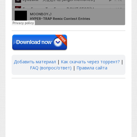
Добавить материал
|
Как скачать через торрент?
|
FAQ (вопрос/ответ)
|
Правила сайта