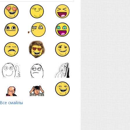
Все смайлы