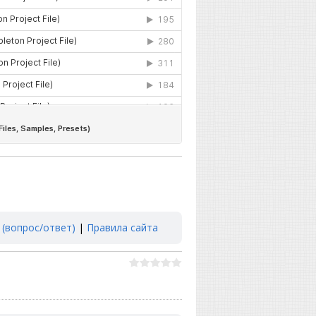
 (вопрос/ответ)
|
Правила сайта