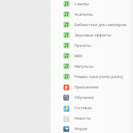
Сэмплы
Акапеллы
Библиотеки для сэмплеров
Звуковые эффекты
Пресеты
MIDI
Импульсы
Ремикс паки (remix packs)
Приложения
Обучение
Гостевая
Новости
Форум