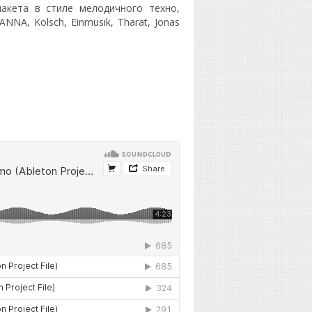
акета в стиле мелодичного техно,
ANNA, Kolsch, Einmusik, Tharat, Jonas