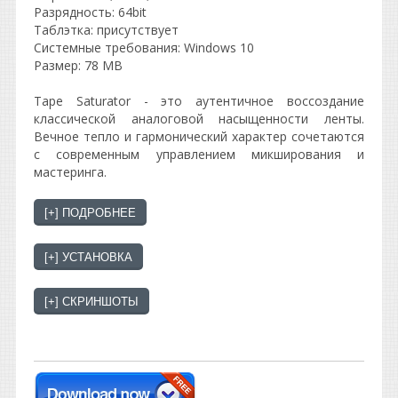
Разрядность: 64bit
Таблэтка: присутствует
Системные требования: Windows 10
Размер: 78 MB
Tape Saturator - это аутентичное воссоздание
классической аналоговой насыщенности ленты.
Вечное тепло и гармонический характер сочетаются
с современным управлением микширования и
мастеринга.