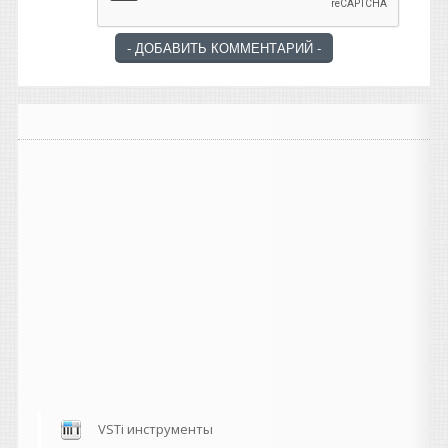
VSTi инструменты