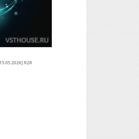
15.05.2026] R2R