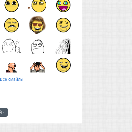
Все смайлы