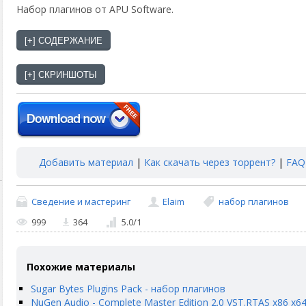
Набор плагинов от APU Software.
Добавить материал
|
Как скачать через торрент?
|
FAQ
Сведение и мастеринг
Elaim
набор плагинов
999
364
5.0
/
1
Похожие материалы
Sugar Bytes Plugins Pack - набор плагинов
NuGen Audio - Complete Master Edition 2.0 VST.RTAS x86 x6