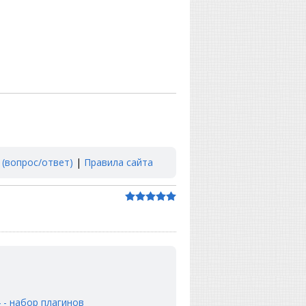
 (вопрос/ответ)
|
Правила сайта
4 - набор плагинов