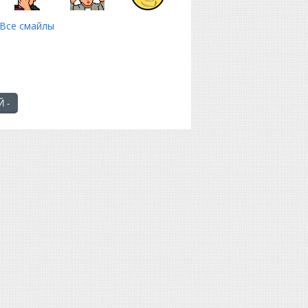
Все смайлы