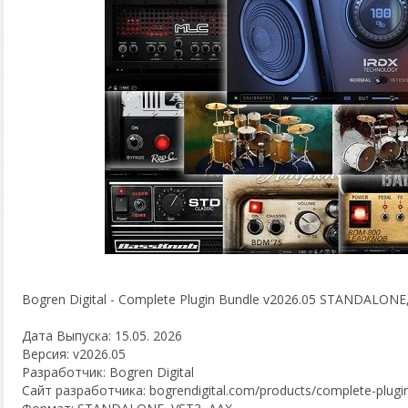
Bogren Digital - Complete Plugin Bundle v2026.05 STANDALONE,
Дата Выпуска: 15.05. 2026
Версия: v2026.05
Разработчик: Bogren Digital
Сайт разработчика: bogrendigital.com/products/complete-plugi