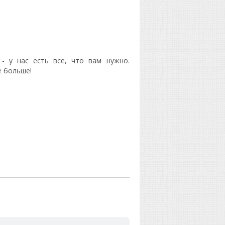
 - у нас есть все, что вам нужно.
е больше!