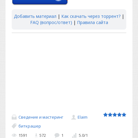
Добавить материал
|
Как скачать через торрент?
|
FAQ (вопрос/ответ)
|
Правила сайта
Сведение и мастеринг
Elaim
биткрашер
1591
572
1
5.0
/
1