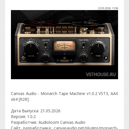
22.05.2026, 13:58
Canvas Audio - Monarch Tape Machine v1.0.2 VST3, AAX
x64 [R2R]
Дата Выпуска: 21.05.2026
Версия: 1.0.2
Разработчик: Audioloom Canvas Audio
Сайт разработчика: canvasaudio.net/plugins/monarch-