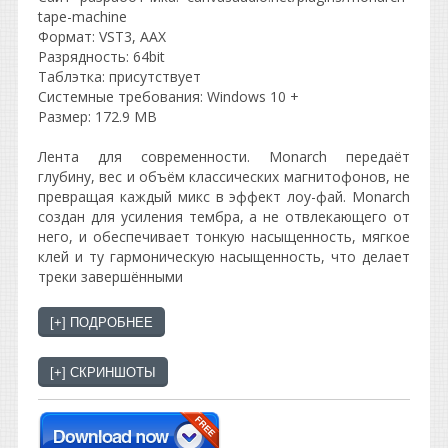
tape-machine
Формат: VST3, AAX
Разрядность: 64bit
Таблэтка: присутствует
Системные требования: Windows 10 +
Размер: 172.9 MB
Лента для современности. Monarch передаёт
глубину, вес и объём классических магнитофонов, не
превращая каждый микс в эффект лоу-фай. Monarch
создан для усиления тембра, а не отвлекающего от
него, и обеспечивает тонкую насыщенность, мягкое
клей и ту гармоническую насыщенность, что делает
треки завершёнными