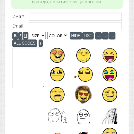
вражды, политические демагогии.
Имя *:
Email: