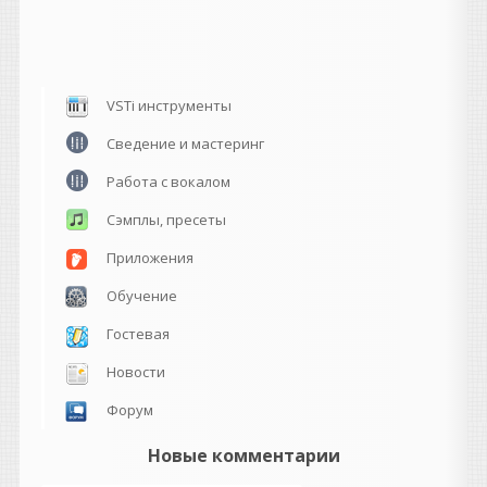
VSTi инструменты
Сведение и мастеринг
Работа с вокалом
Сэмплы, пресеты
Приложения
Обучение
Гостевая
Новости
Форум
Новые комментарии