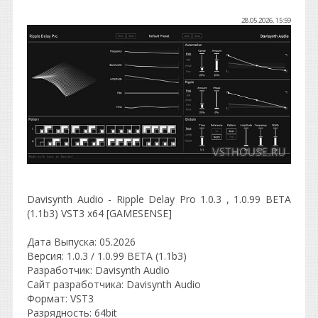
28.05.2026, 15:59
Davisynth Audio - Ripple Delay Pro 1.0.3 , 1.0.99 BETA
(1.1b3) VST3 x64 [GAMESENSE]
Дата Выпуска: 05.2026
Версия: 1.0.3 / 1.0.99 BETA (1.1b3)
Разработчик: Davisynth Audio
Сайт разработчика: Davisynth Audio
Формат: VST3
Разрядность: 64bit