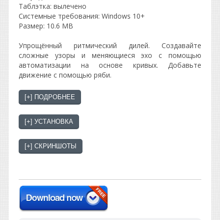
Таблэтка: вылечено
Системные требования: Windows 10+
Размер: 10.6 MB
Упрощённый ритмический дилей. Создавайте
сложные узоры и меняющиеся эхо с помощью
автоматизации на основе кривых. Добавьте
движение с помощью ряби.