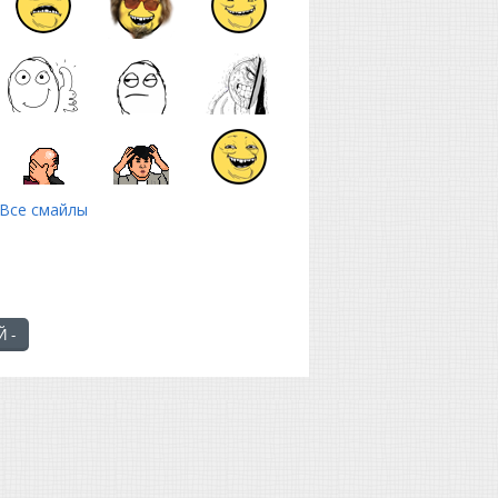
Все смайлы