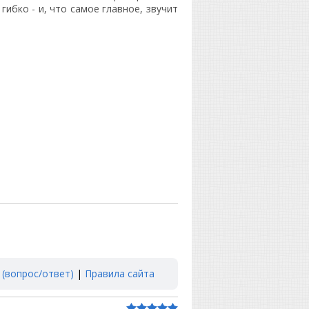
гибко - и, что самое главное, звучит
 (вопрос/ответ)
|
Правила сайта