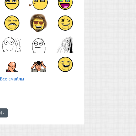
Все смайлы