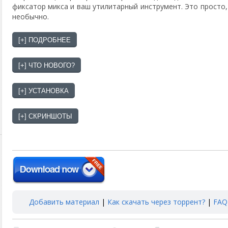
фиксатор микса и ваш утилитарный инструмент. Это просто, 
ai.org/
необычно.
Добавить материал
|
Как скачать через торрент?
|
FAQ