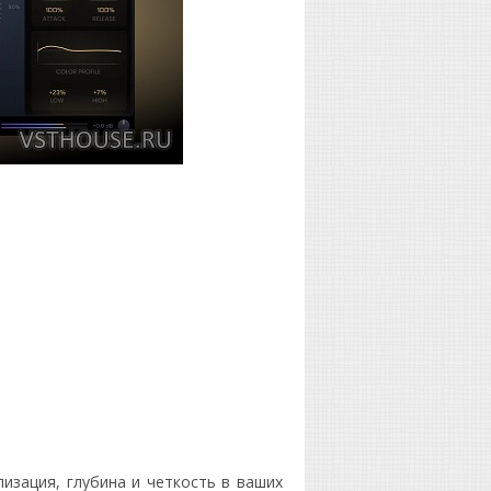
изация, глубина и четкость в ваших