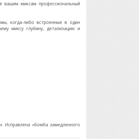
йте вашим миксам профессиональный
тмы, когда-либо встроенные в один
ему миксу глубину, детализацию и
. Исправлена «бомба замедленного