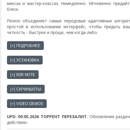
миксах и мастер-классах. Немедленно. Мгновенно прида
блеск.
Flexion объединяет самые передовые адаптивные алгори
простой в использовании интерфейс, чтобы придать ваш
четкость - быстрее и проще, чем когда-либо.
UPD: 09.05.2026 ТОРРЕНТ ПЕРЕЗАЛИТ.
Обновление раздачи
действия»