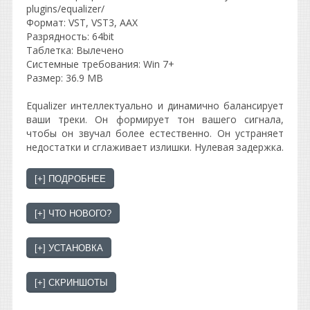
plugins/equalizer/
Формат: VST, VST3, AAX
Разрядность: 64bit
Таблетка: Вылечено
Системные требования: Win 7+
Размер: 36.9 MB
Equalizer интеллектуально и динамично балансирует
ваши треки. Он формирует тон вашего сигнала,
чтобы он звучал более естественно. Он устраняет
недостатки и сглаживает излишки. Нулевая задержка.