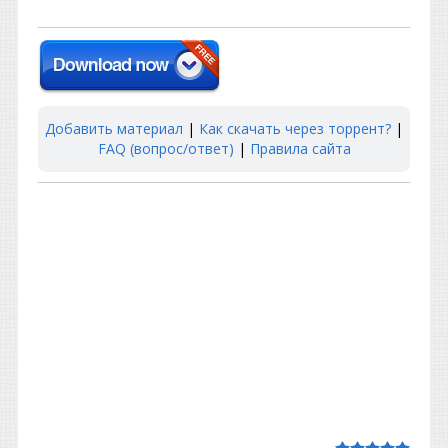
Добавить материал
|
Как скачать через торрент?
|
FAQ (вопрос/ответ)
|
Правила сайта