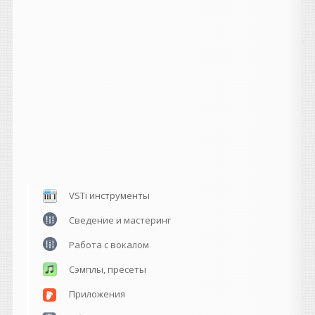
VSTi инструменты
Сведение и мастеринг
Работа с вокалом
Сэмплы, пресеты
Приложения