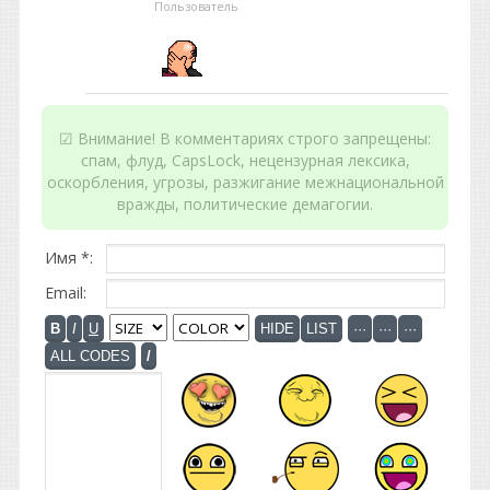
Пользователь
☑ Внимание! В комментариях строго запрещены:
спам, флуд, CapsLock, нецензурная лексика,
оскорбления, угрозы, разжигание межнациональной
вражды, политические демагогии.
Имя *:
Email: