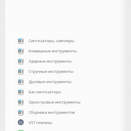
Синтезаторы, сэмплеры
Клавишные инструменты
Ударные инструменты
Струнные инструменты
Духовые инструменты
Бас-синтезаторы
Оркестровые инструменты
Сборники инструментов
VST плагины