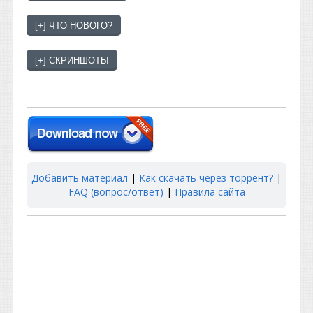
Добавить материал
|
Как скачать через торрент?
|
FAQ (вопрос/ответ)
|
Правила сайта