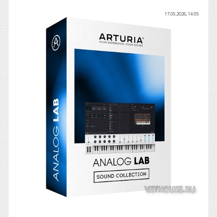
17.05.2026, 14:05