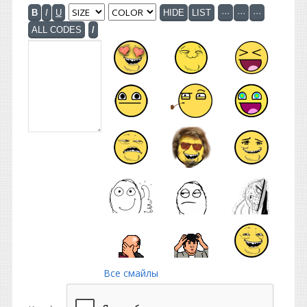
Все смайлы