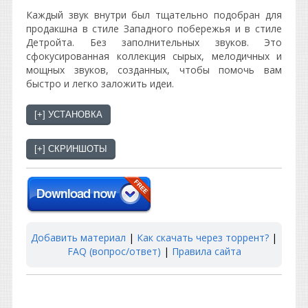
Каждый звук внутри был тщательно подобран для
продакшна в стиле Западного побережья и в стиле
Детройта. Без заполнительных звуков. Это
сфокусированная коллекция сырых, мелодичных и
мощных звуков, созданных, чтобы помочь вам
быстро и легко заложить идеи.
Добавить материал
|
Как скачать через торрент?
|
FAQ (вопрос/ответ)
|
Правила сайта