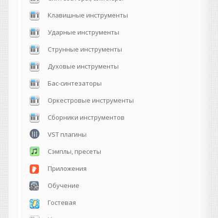
Клавишные инструменты
Ударные инструменты
Струнные инструменты
Духовые инструменты
Бас-синтезаторы
Оркестровые инструменты
Сборники инструментов
VST плагины
Сэмплы, пресеты
Приложения
Обучение
Гостевая