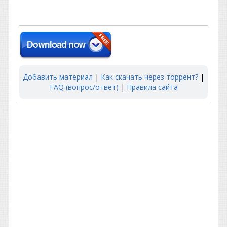
Добавить материал
|
Как скачать через торрент?
|
FAQ (вопрос/ответ)
|
Правила сайта