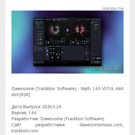
25.05.2026, 17:45
Dawesome (Tracktion Software) - Myth 1.63 VSTi3, AAX
x64 [R2R]
Дата Выпуска: 2026.5.24
Версия: 1.63
Разработчик: Dawesome (Tracktion Software)
Сайт разработчика: dawesomemusic.com,
tracktion.com