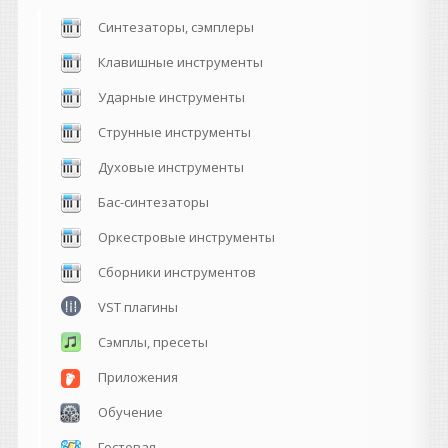
Синтезаторы, сэмплеры
Клавишные инструменты
Ударные инструменты
Струнные инструменты
Духовые инструменты
Бас-синтезаторы
Оркестровые инструменты
Сборники инструментов
VST плагины
Сэмплы, пресеты
Приложения
Обучение
Гостевая