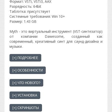
Формат: VSTi, VSTi3, AAX
Разрядность: 64bit
Таблэтка: присутствует
Системные требования: Win 10+
Размер: 1.43 GB
Myth - это виртуальный инструмент (VST-синтезатор)
от компании Dawesome, созданный как
современный, креативный синт для саунд-дизайна и
музыки.