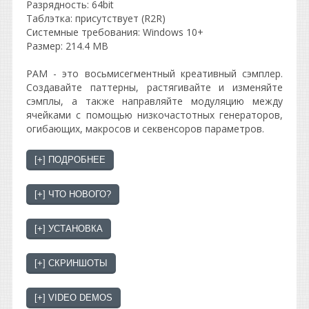
Разрядность: 64bit
Таблэтка: присутствует (R2R)
Системные требования: Windows 10+
Размер: 214.4 MB
PAM - это восьмисегментный креативный сэмплер.
Создавайте паттерны, растягивайте и изменяйте
сэмплы, а также направляйте модуляцию между
ячейками с помощью низкочастотных генераторов,
огибающих, макросов и секвенсоров параметров.