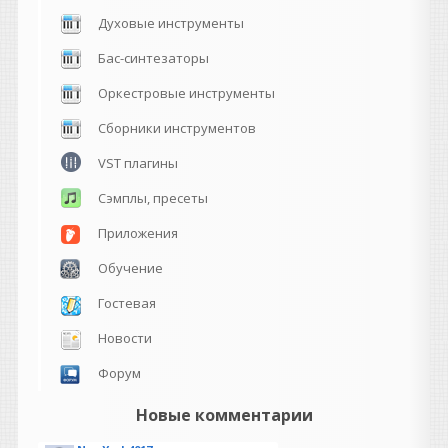
Духовые инструменты
Бас-синтезаторы
Оркестровые инструменты
Сборники инструментов
VST плагины
Сэмплы, пресеты
Приложения
Обучение
Гостевая
Новости
Форум
Новые комментарии