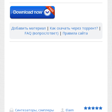
Добавить материал
|
Как скачать через торрент?
|
FAQ (вопрос/ответ)
|
Правила сайта
Синтезаторы, сэмплеры
Elaim