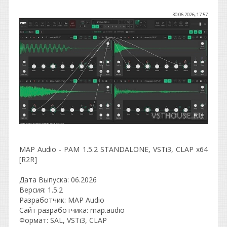
30.06.2026, 17:57
MAP Audio - PAM 1.5.2 STANDALONE, VSTi3, CLAP x64
[R2R]
Дата Выпуска: 06.2026
Версия: 1.5.2
Разработчик: MAP Audio
Сайт разработчика: map.audio
Формат: SAL, VSTi3, CLAP