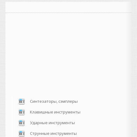
Синтезаторы, сэмплеры
Клавишные инструменты
Ударные инструменты
Струнные инструменты