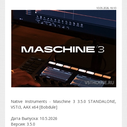
10.05.2026, 18:10
Native Instruments - Maschine 3 3.5.0 STANDALONE,
VSTi3, AAX x64 [Bobdule]
Дата Выпуска: 10.5.2026
Версия: 3.5.0