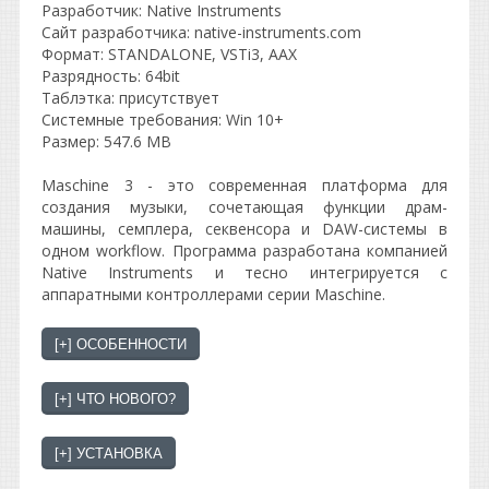
Разработчик: Native Instruments
Сайт разработчика: native-instruments.com
Формат: STANDALONE, VSTi3, AAX
Разрядность: 64bit
Таблэтка: присутствует
Системные требования: Win 10+
Размер: 547.6 MB
Maschine 3 - это современная платформа для
создания музыки, сочетающая функции драм-
машины, семплера, секвенсора и DAW-системы в
одном workflow. Программа разработана компанией
Native Instruments и тесно интегрируется с
аппаратными контроллерами серии Maschine.