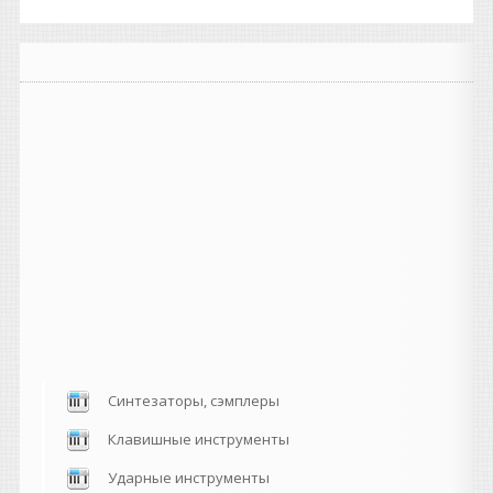
Синтезаторы, сэмплеры
Клавишные инструменты
Ударные инструменты