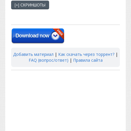
Добавить материал
|
Как скачать через торрент?
|
FAQ (вопрос/ответ)
|
Правила сайта