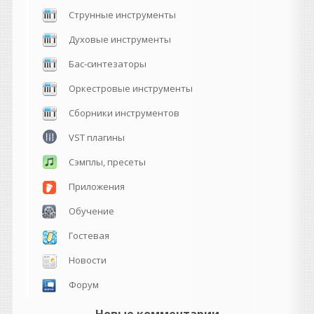
Струнные инструменты
Духовые инструменты
Бас-синтезаторы
Оркестровые инструменты
Сборники инструментов
VST плагины
Сэмплы, пресеты
Приложения
Обучение
Гостевая
Новости
Форум