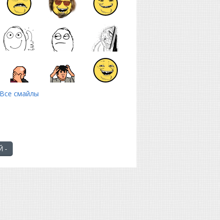
Все смайлы