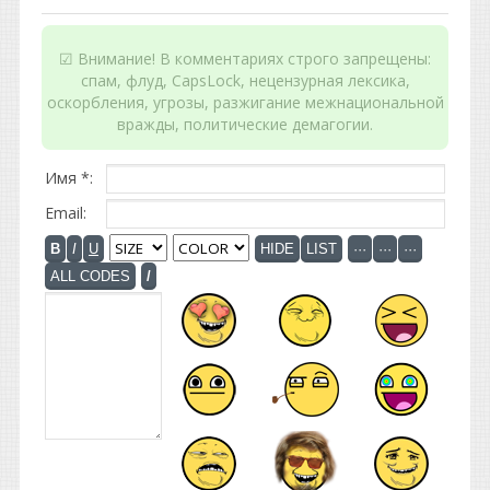
☑ Внимание! В комментариях строго запрещены:
спам, флуд, CapsLock, нецензурная лексика,
оскорбления, угрозы, разжигание межнациональной
вражды, политические демагогии.
Имя *:
Email: