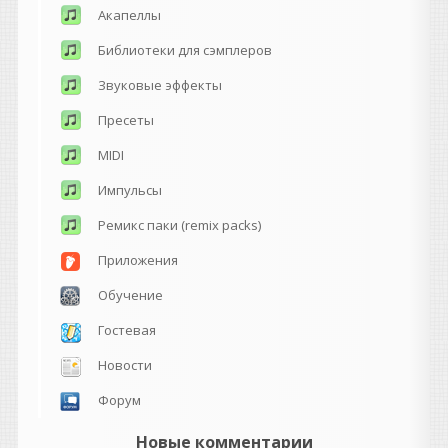
Акапеллы
Библиотеки для сэмплеров
Звуковые эффекты
Пресеты
MIDI
Импульсы
Ремикс паки (remix packs)
Приложения
Обучение
Гостевая
Новости
Форум
Новые комментарии