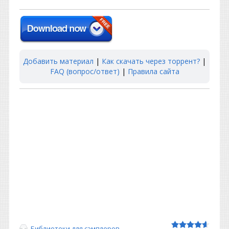
Добавить материал
|
Как скачать через торрент?
|
FAQ (вопрос/ответ)
|
Правила сайта
Библиотеки для сэмплеров