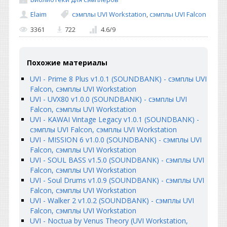
Elaim
сэмплы UVI Workstation
,
сэмплы UVI Falcon
3361
722
4.6
/
9
Похожие материалы
UVI - Prime 8 Plus v1.0.1 (SOUNDBANK) - сэмплы UVI
Falcon, сэмплы UVI Workstation
UVI - UVX80 v1.0.0 (SOUNDBANK) - сэмплы UVI
Falcon, сэмплы UVI Workstation
UVI - KAWAI Vintage Legacy v1.0.1 (SOUNDBANK) -
сэмплы UVI Falcon, сэмплы UVI Workstation
UVI - MISSION 6 v1.0.0 (SOUNDBANK) - сэмплы UVI
Falcon, сэмплы UVI Workstation
UVI - SOUL BASS v1.5.0 (SOUNDBANK) - сэмплы UVI
Falcon, сэмплы UVI Workstation
UVI - Soul Drums v1.0.9 (SOUNDBANK) - сэмплы UVI
Falcon, сэмплы UVI Workstation
UVI - Walker 2 v1.0.2 (SOUNDBANK) - сэмплы UVI
Falcon, сэмплы UVI Workstation
UVI - Noctua by Venus Theory (UVI Workstation,