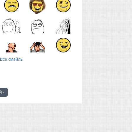
Все смайлы