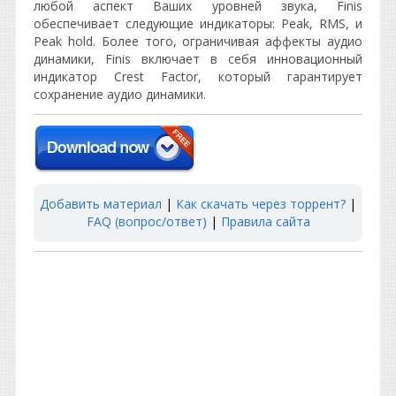
любой аспект Ваших уровней звука, Finis
обеспечивает следующие индикаторы: Peak, RMS, и
Peak hold. Более того, ограничивая аффекты аудио
динамики, Finis включает в себя инновационный
индикатор Crest Factor, который гарантирует
сохранение аудио динамики.
Добавить материал
|
Как скачать через торрент?
|
FAQ (вопрос/ответ)
|
Правила сайта