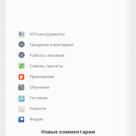
VSTi инструменты
Сведение и мастеринг
Работа с вокалом
Сэмплы, пресеты
Приложения
Обучение
Гостевая
Новости
Форум
Новые комментарии