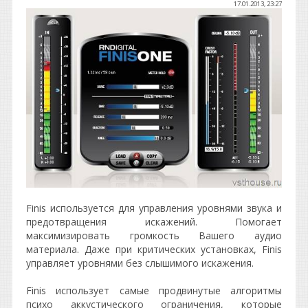
17.01.2013, 23:27
Finis используется для управления уровнями звука и
предотвращения искажений. Помогает
максимизировать громкость Вашего аудио
материала. Даже при критических установках, Finis
управляет уровнями без слышимого искажения.
Finis использует самые продвинутые алгоритмы
психо аккустического ограничения, которые