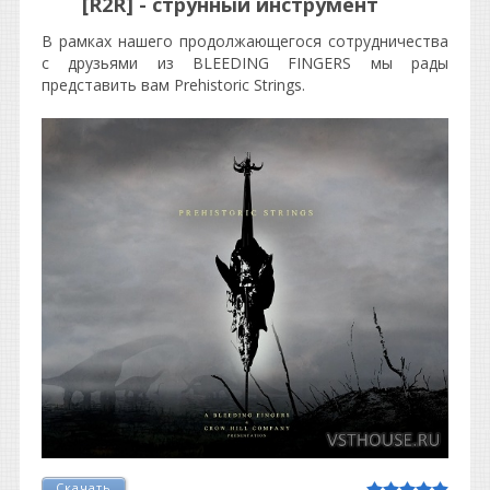
[R2R] - струнный инструмент
В рамках нашего продолжающегося сотрудничества
с друзьями из BLEEDING FINGERS мы рады
представить вам Prehistoric Strings.
Скачать