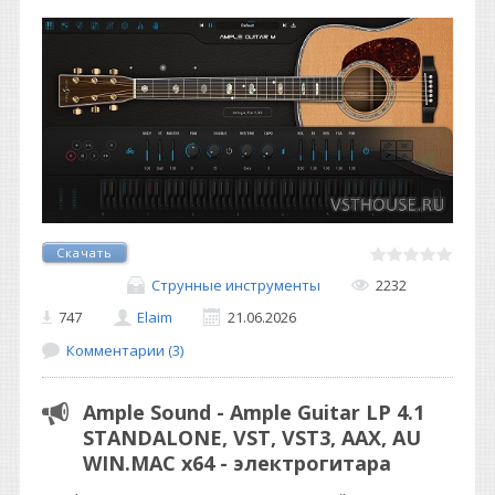
Скачать
Струнные инструменты
2232
747
Elaim
21.06.2026
Комментарии (3)
Ample Sound - Ample Guitar LP 4.1
STANDALONE, VST, VST3, AAX, AU
WIN.MAC x64 - электрогитара