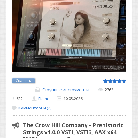
Скачать
Струнные инструменты
2762
632
Elaim
10.05.2026
Комментарии (2)
The Crow Hill Company - Prehistoric
Strings v1.0.0 VSTi, VSTi3, AAX x64