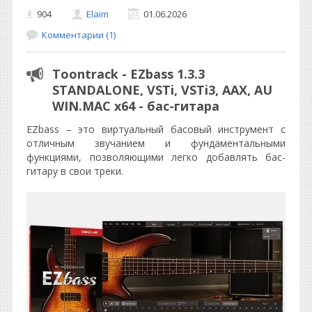
904
Elaim
01.06.2026
Комментарии (1)
Toontrack - EZbass 1.3.3
STANDALONE, VSTi, VSTi3, AAX, AU
WIN.MAC x64 - бас-гитара
EZbass – это виртуальный басовый инструмент с
отличным звучанием и фундаментальными
функциями, позволяющими легко добавлять бас-
гитару в свои треки.