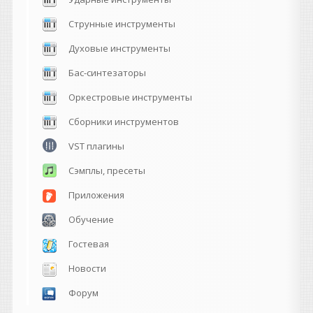
Струнные инструменты
Духовые инструменты
Бас-синтезаторы
Оркестровые инструменты
Сборники инструментов
VST плагины
Сэмплы, пресеты
Приложения
Обучение
Гостевая
Новости
Форум