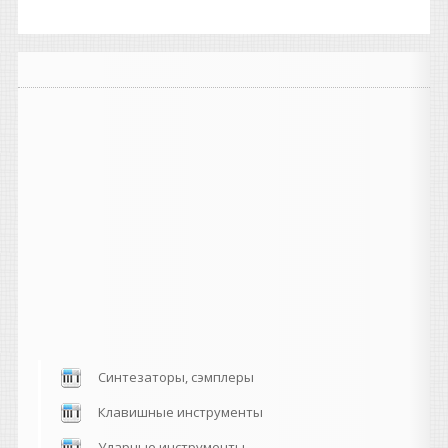
Синтезаторы, сэмплеры
Клавишные инструменты
Ударные инструменты