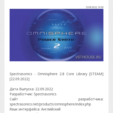
23.09.2022, 19:30
Spectrasonics - Omnisphere 2.8 Core Library [STEAM]
[22.09.2022]
Дата Выпуска: 22.09.2022
Разработчик: Spectrasonics
Сайт разработчика:
spectrasonics.net/products/omnisphere/index.php
Язык интерфейса: Английский