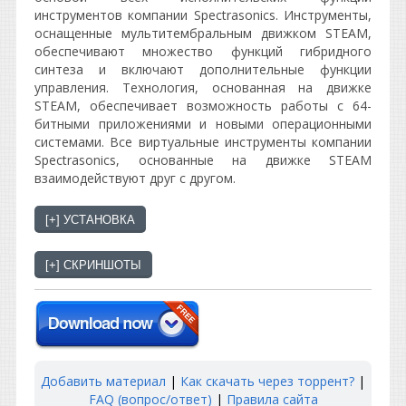
инструментов компании Spectrasonics. Инструменты,
оснащенные мультитембральным движком STEAM,
обеспечивают множество функций гибридного
синтеза и включают дополнительные функции
управления. Технология, основанная на движке
STEAM, обеспечивает возможность работы с 64-
битными приложениями и новыми операционными
системами. Все виртуальные инструменты компании
Spectrasonics, основанные на движке STEAM
взаимодействуют друг с другом.
Добавить материал
|
Как скачать через торрент?
|
FAQ (вопрос/ответ)
|
Правила сайта